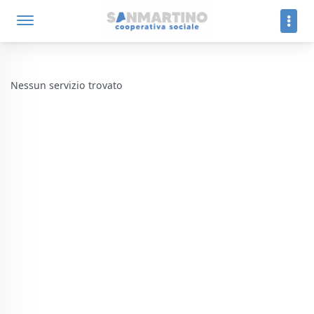
Nessun servizio trovato