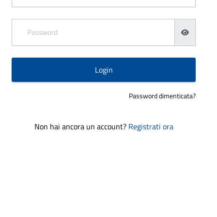
Password
Login
Password dimenticata?
Non hai ancora un account?
Registrati ora