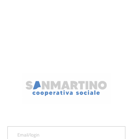
Email/login